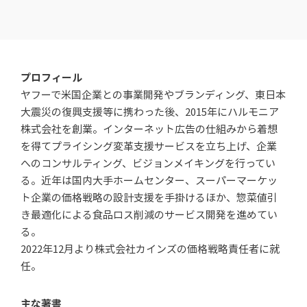
プロフィール
ヤフーで米国企業との事業開発やブランディング、東日本
大震災の復興支援等に携わった後、2015年にハルモニア
株式会社を創業。インターネット広告の仕組みから着想
を得てプライシング変革支援サービスを立ち上げ、企業
へのコンサルティング、ビジョンメイキングを行ってい
る。近年は国内大手ホームセンター、スーパーマーケッ
ト企業の価格戦略の設計支援を手掛けるほか、惣菜値引
き最適化による食品ロス削減のサービス開発を進めてい
る。
2022年12月より株式会社カインズの価格戦略責任者に就
任。
主な著書